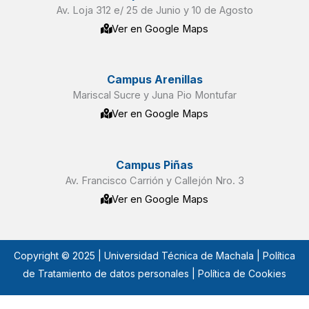
Av. Loja 312 e/ 25 de Junio y 10 de Agosto
Ver en Google Maps
Campus Arenillas
Mariscal Sucre y Juna Pio Montufar
Ver en Google Maps
Campus Piñas
Av. Francisco Carrión y Callejón Nro. 3
Ver en Google Maps
Copyright © 2025 | Universidad Técnica de Machala |
Política
de Tratamiento de datos personales
| Política de Cookies