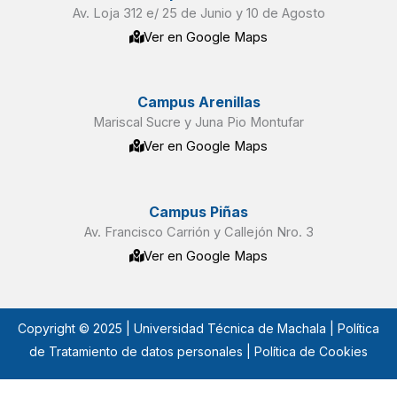
Av. Loja 312 e/ 25 de Junio y 10 de Agosto
Ver en Google Maps
Campus Arenillas
Mariscal Sucre y Juna Pio Montufar
Ver en Google Maps
Campus Piñas
Av. Francisco Carrión y Callejón Nro. 3
Ver en Google Maps
Copyright © 2025 | Universidad Técnica de Machala |
Política
de Tratamiento de datos personales
| Política de Cookies