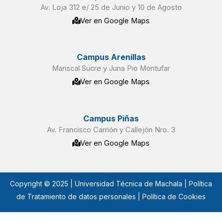
Av. Loja 312 e/ 25 de Junio y 10 de Agosto
Ver en Google Maps
Campus Arenillas
Mariscal Sucre y Juna Pio Montufar
Ver en Google Maps
Campus Piñas
Av. Francisco Carrión y Callejón Nro. 3
Ver en Google Maps
Copyright © 2025 | Universidad Técnica de Machala |
Política
de Tratamiento de datos personales
| Política de Cookies